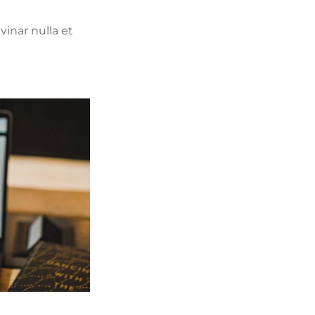
vinar nulla et