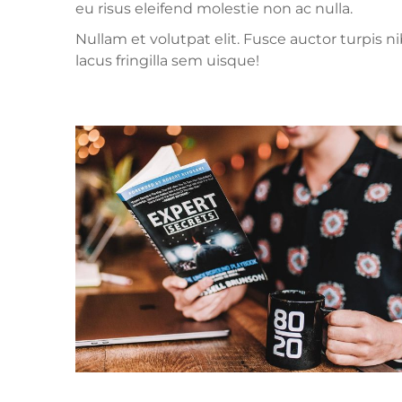
eu risus eleifend molestie non ac nulla.
Nullam et volutpat elit. Fusce auctor turpis 
lacus fringilla sem uisque!