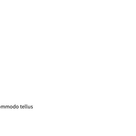
ommodo tellus