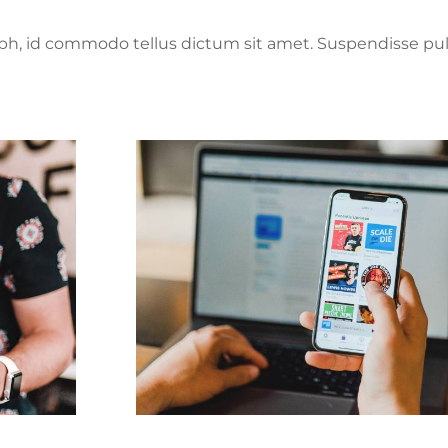
nibh, id commodo tellus dictum sit amet. Suspendisse pul