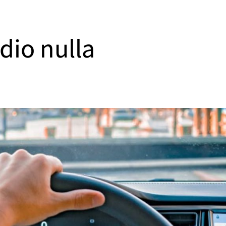
dio nulla